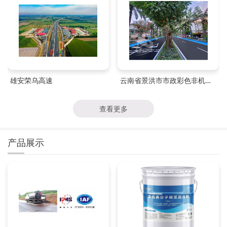
雄安荣乌高速
云南省景洪市市政彩色非机动车道
查看更多
产品展示