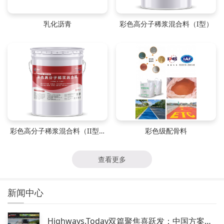
乳化沥青
彩色高分子稀浆混合料（I型）
彩色高分子稀浆混合料（II型）
彩色级配骨料
查看更多
新闻中心
Highways.Today双篇聚焦喜跃发：中国方案定义道路养护新范式