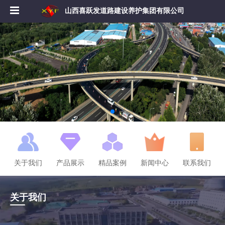
山西喜跃发道路建设养护集团有限公司
关于我们
产品展示
精品案例
新闻中心
联系我们
关于我们