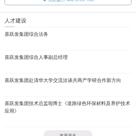
人才建设
喜跃发集团综合法务
喜跃发集团综合人事副总经理
喜跃发集团赴清华大学交流洽谈共商产学研合作新方向
喜跃发集团技术总监BJ博士《道路绿色环保材料及养护技术
应用》
查看更多