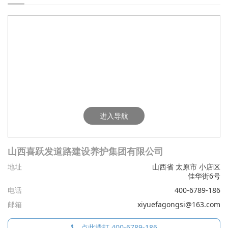
进入导航
山西喜跃发道路建设养护集团有限公司
地址
山西省 太原市 小店区
佳华街6号
电话
400-6789-186
邮箱
xiyuefagongsi@163.com
点此拨打 400-6789-186