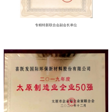
专精特新联合会副会长单位