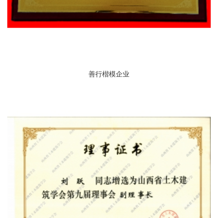
善行楷模企业