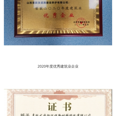
2020年度优秀建筑业企业