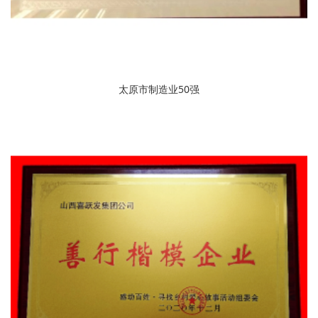
太原市制造业50强