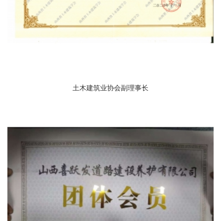
土木建筑业协会副理事长