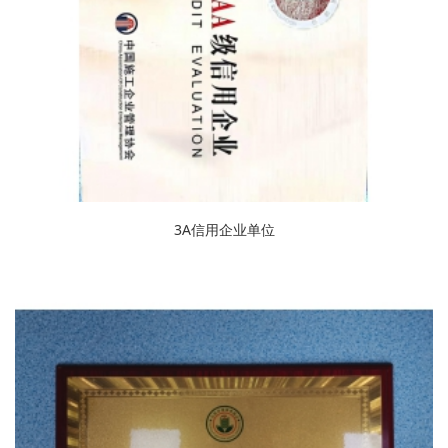
3A信用企业单位