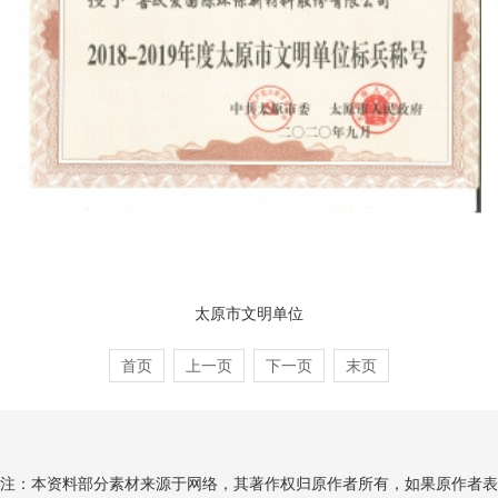
太原市文明单位
首页
上一页
下一页
末页
注：本资料部分素材来源于网络，其著作权归原作者所有，如果原作者表