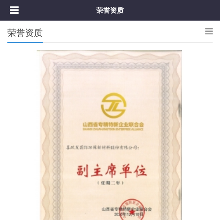
荣誉资质
荣誉资质