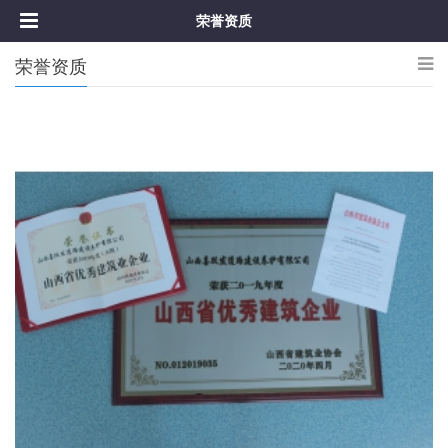
荣誉资质
荣誉资质