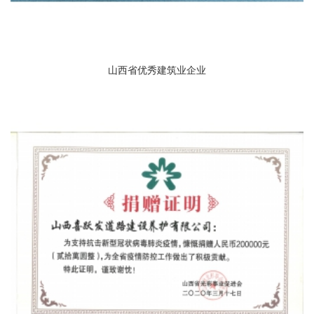
山西省优秀建筑业企业