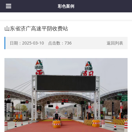
彩色案例
山东省济广高速平阴收费站
日期：2025-03-10 点击数：
736
返回列表