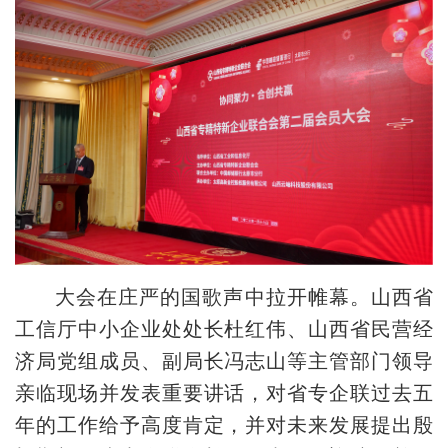
大会在庄严的国歌声中拉开帷幕。山西省
工信厅中小企业处处长杜红伟、山西省民营经
济局党组成员、副局长冯志山等主管部门领导
亲临现场并发表重要讲话，对省专企联过去五
年的工作给予高度肯定，并对未来发展提出殷