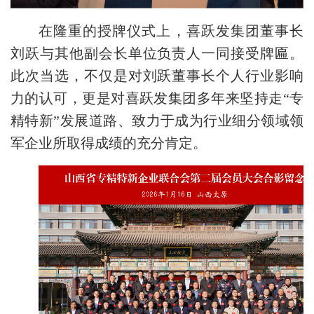
在隆重的授牌仪式上，喜跃发集团董事长
刘跃与其他副会长单位负责人一同接受牌匾。
此次当选，不仅是对刘跃董事长个人行业影响
力的认可，更是对喜跃发集团多年来坚持走
“专
精特新”发展道路、致力于成为行业细分领域领
军企业所取得成绩的充分肯定。