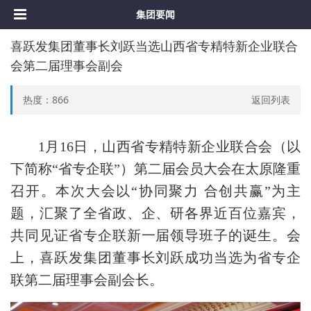
集团要闻
喜跃发集团董事长刘跃当选山西省专精特新企业联合
会第二届理事会副会
热度：
866
返回列表
1月16日，山西省专精特新企业联合会（以
下简称“省专企联”）第二届会员大会在太原隆重
召开。本次大会以“协同聚力 合创共赢”为主
题，汇聚了全省政、企、研各界近百位嘉宾，
共同见证省专企联新一届领导班子的诞生。会
上，喜跃发集团董事长刘跃成功当选为省专企
联第二届理事会副会长。