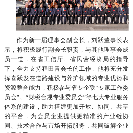
作为新一届理事会副会长，刘跃董事长表
示，将积极履行副会长职责，与其他理事会成
员一道，在省工信厅、省民营经济局的指导
下，全力支持程田青会长的工作。他将充分发
挥喜跃发在道路建设与养护领域的专业优势和
资源整合能力，积极参与省专企联
“专家工作委
员会”、“财税合规专业委员会”等七大专业服务
体系的建设，助力搭建更加开放、协同、共享
的平台，为会员企业提供更精准的产业链协
同、技术合作与市场开拓服务，共同破解企业