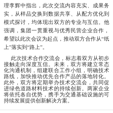
理李辉中指出，此次交流内容充实、成果务
实，从样品交换到数据共享、从配方优化到
模式探讨，均体现出双方的专业与互信。他
强调，集团一贯重视与优秀民营企业合作，
希望以此次会议为起点，推动双方合作从
“纸
上”落实到“路上”。
此次技术合作交流会，标志着双方从初步
接触走向深度互信。未来，双方将建立常态
化沟通机制，组建联合工作小组，明确技术
路线，加快推动优先合作产品的落地转化。
此外，双方将定期举办技术交流会，共同促
进绿色道路材料技术的持续创新。两家企业
将依托各自优势，携手为交通基础设施的可
持续发展提供创新解决方案。