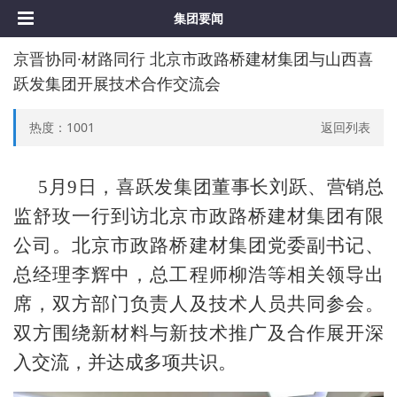
集团要闻
京晋协同·材路同行 北京市政路桥建材集团与山西喜
跃发集团开展技术合作交流会
热度：
1001
返回列表
5月9日，喜跃发集团董事长刘跃、营销总
监舒玫一行到访北京市政路桥建材集团有限
公司。北京市政路桥建材集团党委副书记、
总经理李辉中，总工程师柳浩等相关领导出
席，双方部门负责人及技术人员共同参会。
双方围绕新材料与新技术推广及合作展开深
入交流，并达成多项共识
。