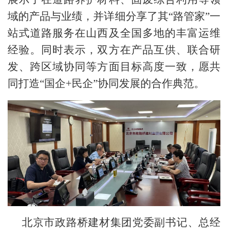
域的产品与业绩，并详细分享了其
“路管家”一
站式道路服务在山西及全国多地的丰富运维
经验。同时表示，双方在产品互供、联合研
发、跨区域协同等方面目标高度一致，愿共
同打造“国企+民企”协同发展的合作典范。
北京市政路桥建材集团党委副书记、总经