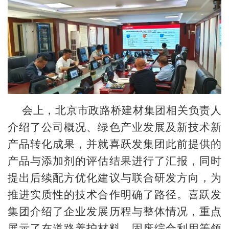
会上，北京市政路桥建材集团相关负责人
介绍了公司概况、绿色产业发展及新技术新
产品转化成果，并就喜跃发集团此前提供的
产品与添加剂的评估结果进行了汇报，同时
提出后续配方优化建议与联合研发方向，为
推进实质性的技术合作明确了路径。
喜跃发
集团介绍了企业发展历程与整体情况，重点
展示了在道路养护材料、固废综合利用等领