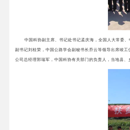
中国科协副主席、书记处书记孟庆海，全国人大常委、
副书记刘桂荣，中国公路学会副秘书长乔云等领导出席竣工
公司总经理郭瑞军，中国科协有关部门的负责人，当地县、