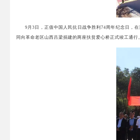
9月3日，正值中国人民抗日战争胜利74周年纪念日
同向革命老区山西吕梁捐建的两座扶贫爱心桥正式竣工通行