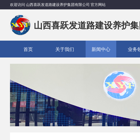
欢迎访问 山西喜跃发道路建设养护集团有限公司 官方网站
山西喜跃发道路建设养护集
首页
关于我们
新闻中心
业务