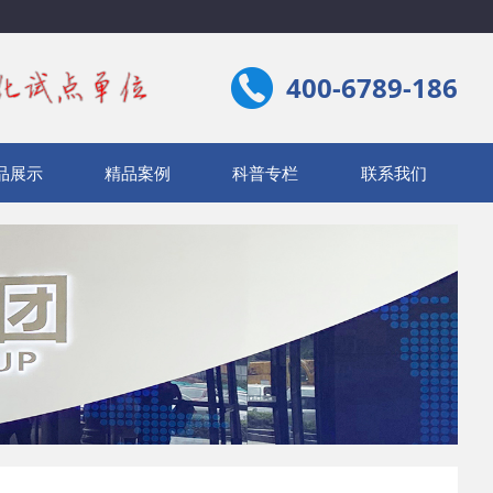
400-6789-186
品展示
精品案例
科普专栏
联系我们