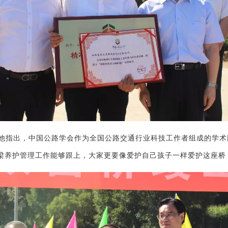
他指出，中国公路学会作为全国公路交通行业科技工作者组成的学术
梁养护管理工作能够跟上，大家更要像爱护自己孩子一样爱护这座桥