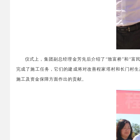
仪式上，集团副总经理金芳先后介绍了“致富桥”和“富民
完成了施工任务，它们的建成将对改善程家塔村和长门村生
施工及资金保障方面作出的贡献。