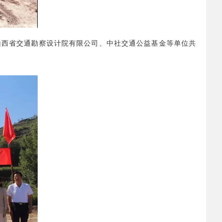
山西省交通勘察设计院有限公司、中社交通公益基金等单位共