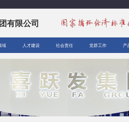
团有限公司
领域
人才建设
社会责任
党群工作
产