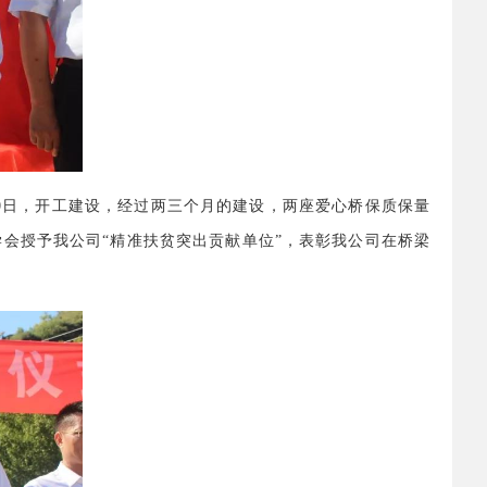
月20日，开工建设，经过两三个月的建设，两座爱心桥保质保量
会授予我公司“精准扶贫突出贡献单位”，表彰我公司在桥梁