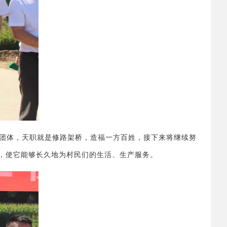
团体，天职就是修路架桥，造福一方百姓，接下来将继续努
，使它能够长久地为村民们的生活、生产服务。