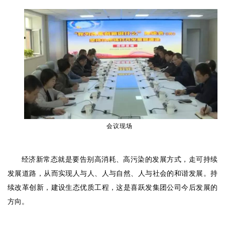
会议现场
经济新常态就是要告别高消耗、高污染的发展方式，走可持续
发展道路，从而实现人与人、人与自然、人与社会的和谐发展。持
续改革创新，建设生态优质工程，这是喜跃发集团公司今后发展的
方向。