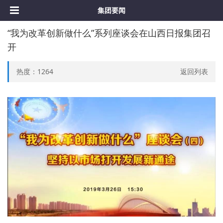
集团要闻
“我为改革创新做什么”系列座谈会在山西日报集团召
开
热度：
1264
返回列表