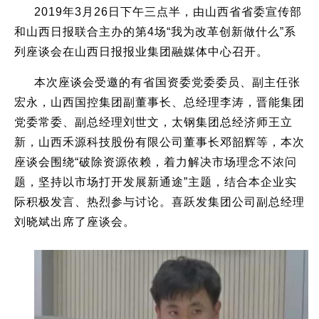
2019年3月26日下午三点半，由山西省省委宣传部
和山西日报联合主办的第4场“我为改革创新做什么”系
列座谈会在山西日报报业集团融媒体中心召开。
本次座谈会受邀的有省国资委党委委员、副主任张
宏永，山西国控集团副董事长、总经理李涛，晋能集团
党委常委、副总经理刘世文，太钢集团总经济师王立
新，山西禾源科技股份有限公司董事长邓韶辉等，本次
座谈会围绕“破除资源依赖，着力解决市场理念不浓问
题，坚持以市场打开发展新通途”主题，结合本企业实
际积极发言、热烈参与讨论。喜跃发集团公司副总经理
刘晓斌出席了座谈会。