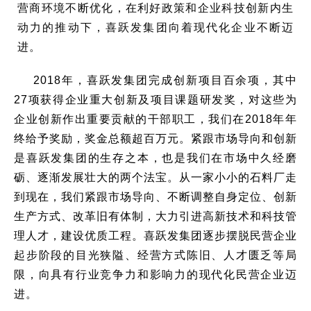
营商环境不断优化，在利好政策和企业科技创新内生
动力的推动下，喜跃发集团向着现代化企业不断迈
进。
2018年，喜跃发集团完成创新项目百余项，其中
27项获得企业重大创新及项目课题研发奖，对这些为
企业创新作出重要贡献的干部职工，我们在2018年年
终给予奖励，奖金总额超百万元。紧跟市场导向和创新
是喜跃发集团的生存之本，也是我们在市场中久经磨
砺、逐渐发展壮大的两个法宝。从一家小小的石料厂走
到现在，我们紧跟市场导向、不断调整自身定位、创新
生产方式、改革旧有体制，大力引进高新技术和科技管
理人才，建设优质工程。喜跃发集团逐步摆脱民营企业
起步阶段的目光狭隘、经营方式陈旧、人才匮乏等局
限，向具有行业竞争力和影响力的现代化民营企业迈
进。