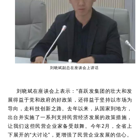
刘晓斌副总在座谈会上讲话
刘晓斌在座谈会上表示：“喜跃发集团的壮大和发
展得益于党和政府的好政策，还得益于坚持以市场为
导向，走科技创新之路。去年以来，从国家到地方，
出台并实施了一系列支持民营经济发展的政策措施，
让我们这些民营企业家备受鼓舞。今年2月，全省上
下展开的“大讨论”，更增强了民营企业发展的信心。