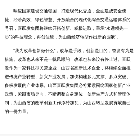
响应国家建设交通强国，打造现代化交通，全面建成安全便
捷、经济高效、绿色智慧、开放融合的现代化综合交通运输体系的
号召，喜跃发集团将继续开拓创新、积极进取，秉承“永远领先一
步”的科技理念，再创佳绩，为山西经济转型作出新的贡献”。
“我为改革创新做什么”，改革是手段，创新是目的，奋发有为是
措施。改革也从来不是一帆风顺的，改革也从来没有停止过。喜跃
发作为一家科技型民营企业，山西省高新技术企业，将继续全面推
进传统产业转型、新兴产业发展，加快构建多元支撑、多点突破、
多极发展的产业体系。山西喜跃发集团必将紧紧围绕国家创新产业
政策，紧跟市场导向，不断调整自身定位，创新生产方式和管理体
制，为山西省的改革创新工作添砖加瓦，为山西转型发展贡献自己
的一份力量。