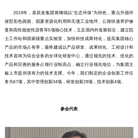
2019年，喜跃发集团将继续以“生态环保”为特色，重点升级环
保型彩色路面、固废资源化利用和无缝工业地坪、公路快速养护修
复和高性能改性沥青等5项核心技术，立足国内外发展前沿，建立院
士工作站和国家级重点实验室，加快科技成果转化，提高集团核心
产品的市场占有率，最终建成以产品研发、成果转化、工程设计和
技术咨询为综合业务的全球化研发中心，通过领先的技术、优化的
产品和完善的服务占领行业制高点，确立行业领先地位，为集团主
板上市提供强有力的技术支撑。今年，我们制定的企业创新工作任
务为67项，其中管理创新34项，研发创新29项，技术创新4项。
参会代表