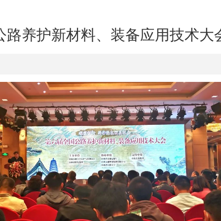
公路养护新材料、装备应用技术大