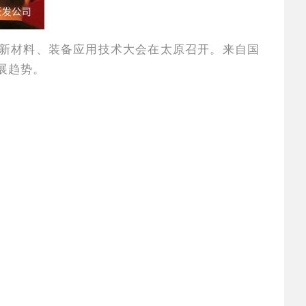
养护新材料、装备应用技术大会在太原召开。来自国
展趋势。