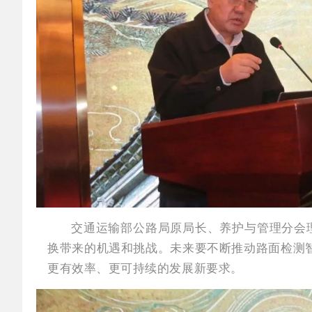
交通运输部公路局原局长、养护与管理分会
换带来的机遇和挑战。未来要不断推动路面检测智
更有效率、更可持续的发展新要求。