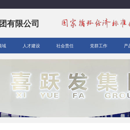
团有限公司
领域
人才建设
社会责任
党群工作
产