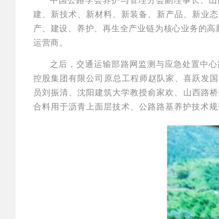
中国公路学会养护与管理分会副理事长、山
建、新技术、新材料、新装备、新产品、新业态
产、建设、养护、再生全产业链为核心业务的高
运营商。
之后，交通运输部路网监测与应急处置中心
控股集团有限公司原总工程师赵队家、喜跃发国际环
员刘振清、沈阳建筑大学教授俞家欢、山西路桥
合料用于沥青上面层技术、公路路基养护技术规