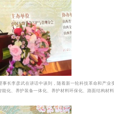
理事长李彦武在讲话中谈到，随着新一轮科技革命和产业
能化、养护装备一体化、养护材料环保化、路面结构材料