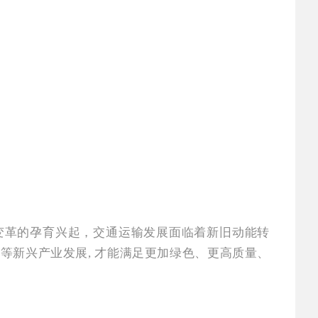
变革的孕育兴起，交通运输发展面临着新旧动能转
等新兴产业发展, 才能满足更加绿色、更高质量、