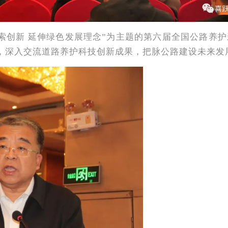
“探索创新 延伸绿色发展理念”为主题的第六届全国公路
堂，深入交流道路养护科技创新成果，把脉公路建设未来发