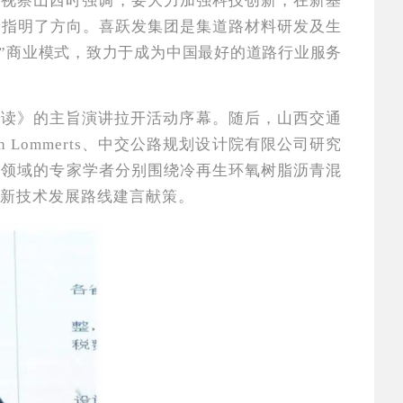
记视察山西时强调，要大力加强科技创新，在新基
，指明了方向。喜跃发集团是集道路材料研发及生
”商业模式，致力于成为中国最好的道路行业服务
解读》的主旨演讲拉开活动序幕。随后，山西交通
Lommerts、中交公路规划设计院有限公司研究
理领域的专家学者分别围绕冷再生环氧树脂沥青混
新技术发展路线建言献策。