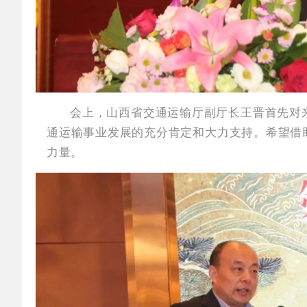
会上，山西省交通运输厅副厅长王晋首先对
通运输事业发展的充分肯定和大力支持。希望借
力量。