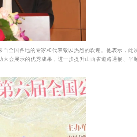
来自全国各地的专家和代表致以热烈的欢迎。他表示，此
助大会展示的优秀成果，进一步提升山西省道路通畅、平