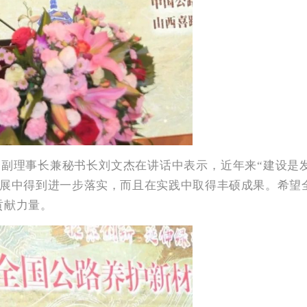
会副理事长兼秘书长刘文杰在讲话中表示，近年来“建设
发展中得到进一步落实，而且在实践中取得丰硕成果。希望
贡献力量。