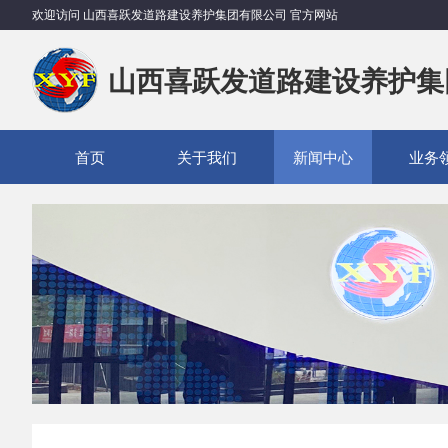
欢迎访问 山西喜跃发道路建设养护集团有限公司 官方网站
山西喜跃发道路建设养护集
首页
关于我们
新闻中心
业务