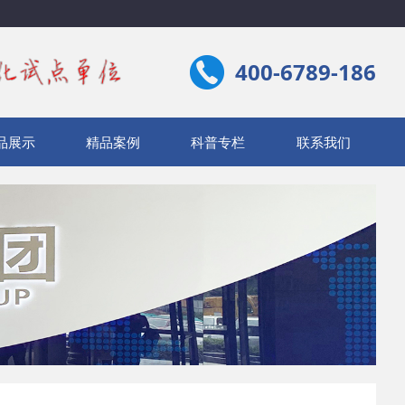
400-6789-186
品展示
精品案例
科普专栏
联系我们