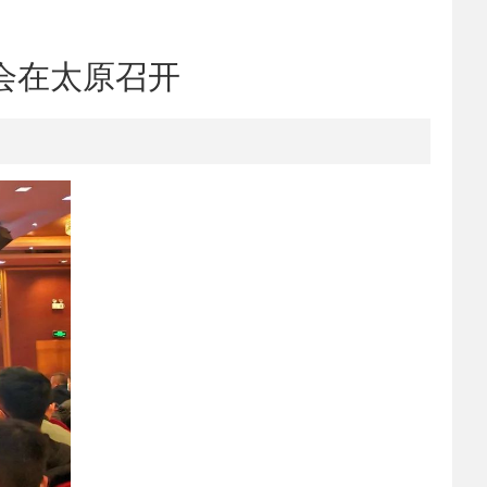
会在太原召开