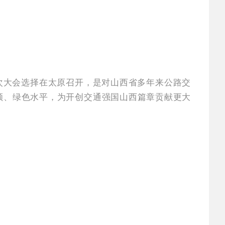
次大会选择在太原召开，是对山西省多年来公路交
顺、绿色水平，为开创交通强国山西篇章贡献更大