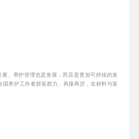
是发展、养护管理也是发展，而且是更加可持续的发
全国养护工作者群策群力、再接再厉，在材料与装