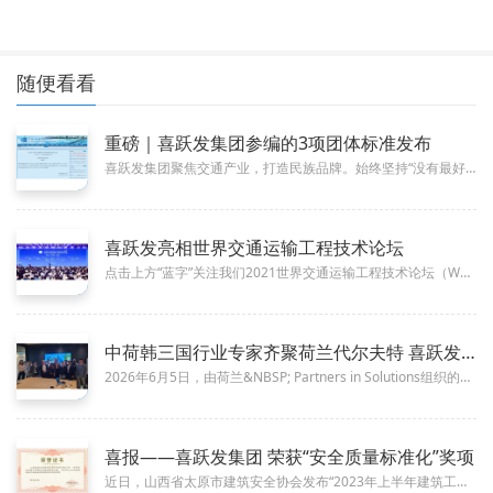
随便看看
重磅｜喜跃发集团参编的3项团体标准发布
06-22
喜跃发集团聚焦交通产业，打造民族品牌。始终坚持“没有最好，只有更好”和“永远领先一步”的发展理念，持续创新。在产学研合作...
喜跃发亮相世界交通运输工程技术论坛
06-17
点击上方“蓝字”关注我们2021世界交通运输工程技术论坛（WTC2021）于6月16日在陕西西安举行，本次大会以“新技术...
中荷韩三国行业专家齐聚荷兰代尔夫特 喜跃发输出中国绿色道路全
06-22
2026年6月5日，由荷兰&NBSP; Partners in Solutions组织的Knowledge Exchan...
喜报——喜跃发集团 荣获“安全质量标准化”奖项
10-08
近日，山西省太原市建筑安全协会发布“2023年上半年建筑工程安全质量标准化”评选结果，山西喜跃发道路建设养护集团有限公司...