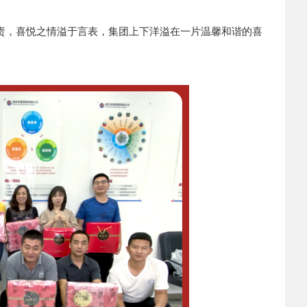
其责，喜悦之情溢于言表，集团上下洋溢在一片温馨和谐的喜