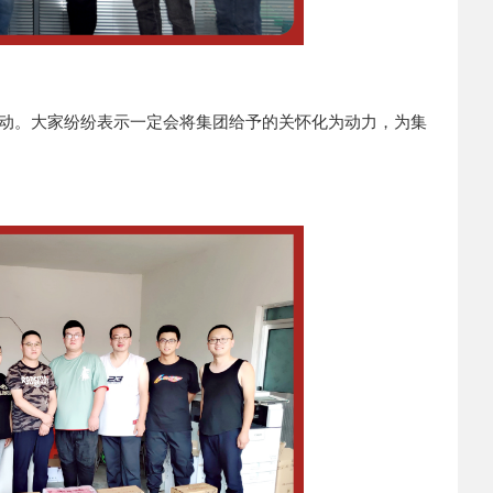
动。大家纷纷表示一定会将集团给予的关怀化为动力，为集