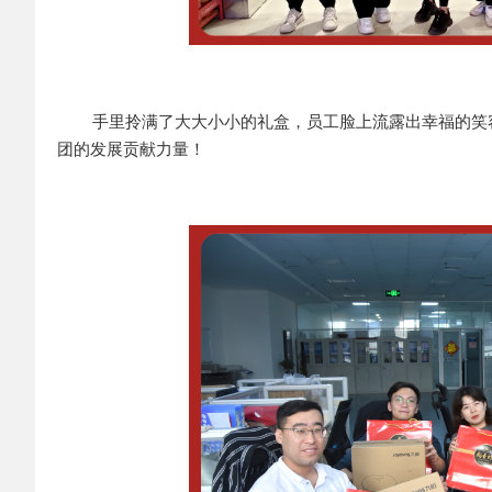
手里拎满了大大小小的礼盒，员工脸上流露出幸福的笑
团的发展贡献力量！