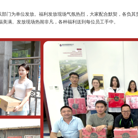
福利以部门为单位发放。福利发放现场气氛热烈，大家配合默契，各负
福美满。发放现场热闹非凡，各种福利送到每位员工手中。