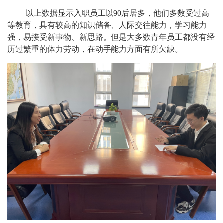
以上数据显示入职员工以
90后居多，他们多数受过高
等教育，具有较高的知识储备、人际交往能力，学习能力
强，易接受新事物、新思路。但是大多数青年员工都没有经
历过繁重的体力劳动，在动手能力方面有所欠缺。