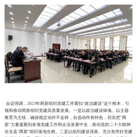
会议强调，2023年两新组织党建工作紧扣“政治建设”这个根本，引
领和推动两新组织党建高质量发展。一是以政治建设铸魂。以主题
教育为主线，确保规定动作不走样，自选动作有特色，切实把“两
新”力量凝聚到各项党建工作和企业发展中去，推动党的二十大精神
在全县“两新”组织落地生根。二是以组织建设强基。充分发挥好党建