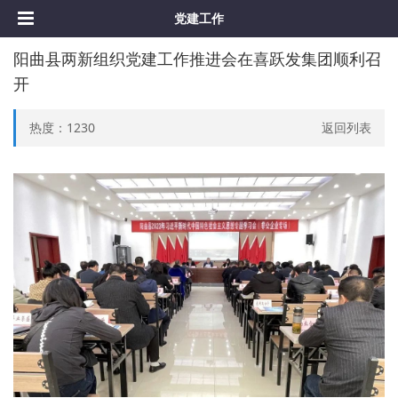
党建⼯作
阳曲县两新组织党建工作推进会在喜跃发集团顺利召
开
热度：
1230
返回列表