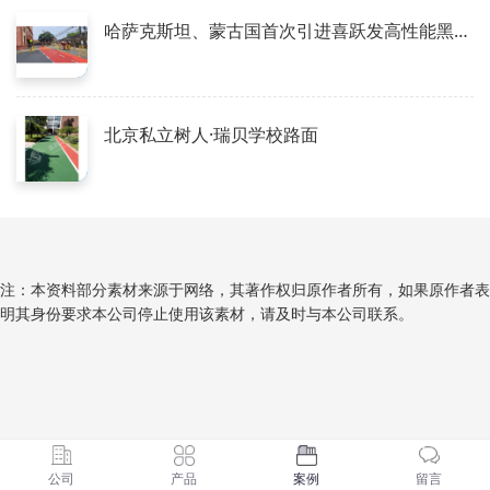
哈萨克斯坦、蒙古国首次引进喜跃发高性能黑亮超微罩面混合料
北京私立树人·瑞贝学校路面
注：本资料部分素材来源于网络，其著作权归原作者所有，如果原作者表
明其身份要求本公司停止使用该素材，请及时与本公司联系。
公司
产品
案例
留言