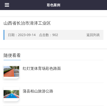
彩色案例
山西省长治市漳泽工业区
日期：2023-09-14 点击数：
902
返回列表
随便看看
红灯笼体育场彩色路面
蒲县柏山旅游公路