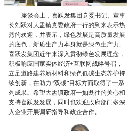
座谈会上，喜跃发集团党委书记、董事
长刘跃对大盂镇党委政府一行的到来表示热
烈的欢迎，并表示，绿色发展是高质量发展
的底色，新质生产力本身就是绿色生产力。
喜跃发集团近年来深入贯彻绿色发展理念，
积极响应国家实体经济+互联网战略号召，
立足道路建养新材料和绿色低碳生态养护持
续创新，在助力“双碳”目标方面取得了一系
列成果。希望大盂镇政府一如既往的关心和
支持喜跃发发展，同时也欢迎政府部门多深
入企业开展调研指导和政企合作。