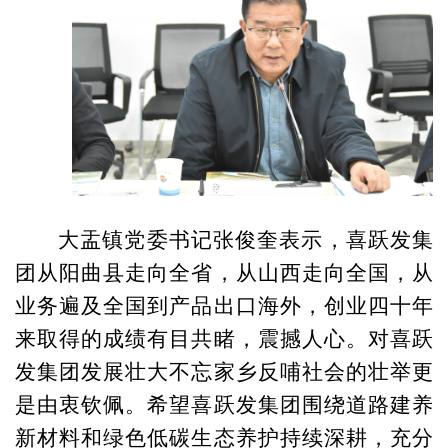
大盂镇党委书记张俊奎表示，喜跃发集
团从阳曲县走向全省，从山西走向全国，从
业务遍及全国到产品出口海外，创业四十年
来取得的成绩有目共睹，震撼人心。对喜跃
发集团发展壮大不忘家乡反哺社会的壮举更
是由衷钦佩。希望喜跃发集团围绕道路建养
新材料和绿色低碳生态养护持续深耕，充分