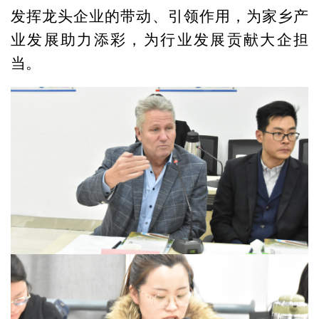
发挥龙头企业的带动、引领作用，
为家乡产
业发展助力添彩
，
为行业发展贡献大企担
当。