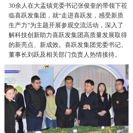
30余人在大盂镇党委书记张俊奎的带领下莅
临喜跃发集团，就“走进喜跃发，感受新质
生产力”为主题开展参观交流活动，深入了
解科技创新助力喜跃发集团高质量发展取得
的新亮点、新成效。喜跃发集团党委书记、
董事长刘跃及相关部门负责人热情接待。