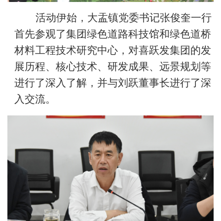
活动伊始，大盂镇党委书记张俊奎一行
首先参观了集团绿色道路科技馆和绿色道桥
材料工程技术研究中心，对喜跃发集团的发
展历程、核心技术、研发成果、远景规划等
进行了深入了解，并与刘跃董事长进行了深
入交流。