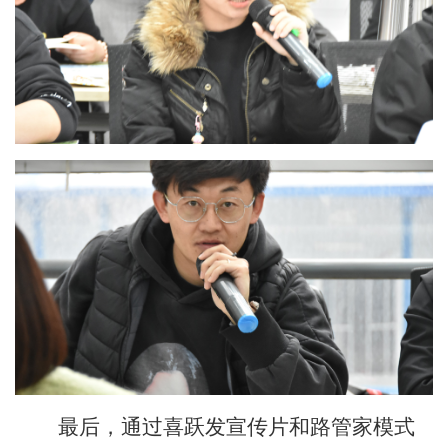
最后，通过喜跃发宣传片和路管家模式