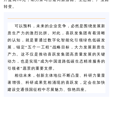
转变。
可以预料，未来的企业竞争，必然是围绕发展新
质生产力的激烈比拼。对此，喜跃发集团有着清晰
的认知，就是要通过数字化智能化引领绿色低碳发
展，锚定“五个一工程”战略目标，大力发展新质生
产力。这不仅是推动喜跃发集团高质量发展的关键
动力，也是实现“成为中国道路低碳生态精准服务的
引领者”愿景的重要支撑。
相信未来，创新主体地位不断凸显、科研力量显
著增强、科研成果竞相涌现的喜跃发，定会在加快
建设交通强国征程中尽展魅力、惊艳四座。