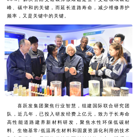
峰、碳中和的关键，而延长道路寿命，减少维修养护
频率，又是关键中的关键。
喜跃发集团聚焦行业智慧，组建国际联合研究团
队，近几年，已投入研发经费上亿元，致力于长寿命
高性能道路建养新材料研发，聚焦水性环保低碳材
料、生物基常/低温再生材料和固废资源化利用的技术