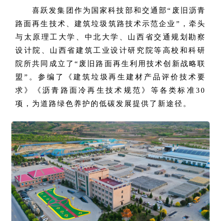
喜跃发集团作为国家科技部和交通部“废旧沥青
路面再生技术、建筑垃圾筑路技术示范企业”，牵头
与太原理工大学、中北大学、山西省交通规划勘察
设计院、山西省建筑工业设计研究院等高校和科研
院所共同成立了“废旧路面再生利用技术创新战略联
盟”。参编了《建筑垃圾再生建材产品评价技术要
求》《沥青路面冷再生技术规范》等各类标准30
项，为道路绿色养护的低碳发展提供了新途径。