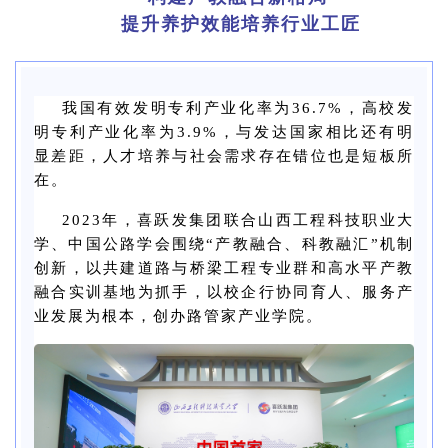
提升养护效能培养行业工匠
我国有效发明专利产业化率为36.7%，高校发
明专利产业化率为3.9%，与发达国家相比还有明
显差距，人才培养与社会需求存在错位也是短板所
在。
2023年，喜跃发集团联合山西工程科技职业大
学、中国公路学会围绕“产教融合、科教融汇”机制
创新，以共建道路与桥梁工程专业群和高水平产教
融合实训基地为抓手，以校企行协同育人、服务产
业发展为根本，创办路管家产业学院。