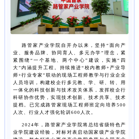
路管家产业学院自开办以来，坚持“面向产
业、服务品牌、协同育人、多元办学”理念，紧
紧围绕“一个基地、两个中心”建设，实施“四
大”内涵提升工程。持续推进“校内教师+产业导
师+行业专家”联动的现场工程师教学与行业企业
人员培训，构建校企行多元教、学、研、转、用
一体化的科技创新与技术攻关体系，发挥校企行
科研协作优势，实现技术创新、技术共享、技术
提档。已完成路管家现场工程师班定向培养500
人次、行业人才强化轮训600人次。
2024年，路管家产业学院将总结省级特色产
业学院建设经验，对标对表启动国家级产业学院