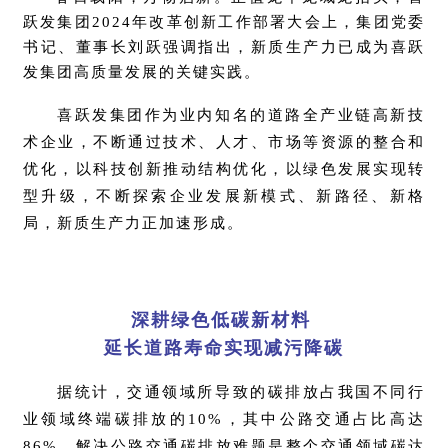
跃发集团2024年改革创新工作部署大会上，集团党委
书记、董事长刘跃强调指出，新质生产力已成为喜跃
发集团高质量发展的关键实践。
喜跃发集团作为业内知名的道路全产业链高新技
术企业，不断通过技术、人才、市场等资源的整
合和
优化，以科技创新推动结构优化，以绿色发展实现转
型升级，不断探索企业发展新模式、新路径、新格
局，新质生产力正加速形成。
深耕绿色低碳新材料
延长道路寿命实现减污降碳
据统计，交通领域所导致的碳排放占我国不同行
业领域终端碳排放的10%，其中公路交通占比高达
86%。解决公路交通碳排放难题是整个交通领域碳达