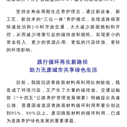
坚持全寿命周期生态养护理念，通过新设备、新
工艺、新技术的“三位一体”养护模式，实现道路病害
快速处治和2小时开放交通，大大减少路面铣刨和开
挖，从而减少堵塞引起的碳排放和能耗。实现更小的
资金投入、更少的资源占用、更低的污染排放、更轻
的环境影响。
践行循环再生新路径
助力无废城市共享绿色生活
目前，我国旧沥青路面材料再利用比例较低，既
造成了环境污染，又产生了大量的碳排放。交通运输
部《“十四五”公路养护管理发展纲要》明确提出高速
公路、普通国省道沥青路面材料循环利用率要分别达
到95%、80%以上。废旧路面材料的循环利用，已成
为道路养护绿色发展的重要课题。