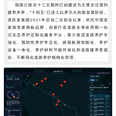
我国公路在十三五期间已由建设为主逐步过渡到
建养并举，“十四五”已进入以养为主的新发展阶段。
喜跃发集团2021年启动二次创业以来，依托中国首
家路管家商标品牌，创新打造道路全寿命周期一站
式生态养护定制化服务平台，着力推进道路养护市
场化、预防性养护常态化、路面检测智能化、养护
设备一体化、养护材料节能环保化和道路建养景观
化，不断强化道路养护精细化管理。