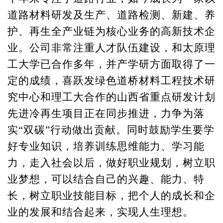
道路材料研发及生产、道路检测、新建、养
护、再生全产业链为核心业务的高新技术企
业。公司非常注重人才队伍建设，和太原理
工大学已合作多年，并产学研方面取得了一
定的成绩，喜跃发绿色道桥材料工程技术研
究中心和理工大合作的山西省重点研发计划
先进冷再生项目正在同步推进，力争为落
实“双碳”行动做出贡献。同时鼓励学生要学
好专业知识，培养训练思维能力、学习能
力，走入社会以后，做好职业规划，树立职
业梦想，可以结合自己的兴趣、能力、特
长，树立职业技能目标，把个人的成长和企
业的发展和结合起来，实现人生理想。