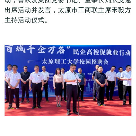
动，喜跃发集团党委书记、董事长刘跃受邀
出席活动并发言，太原市工商联主席宋毅方
主持活动仪式。