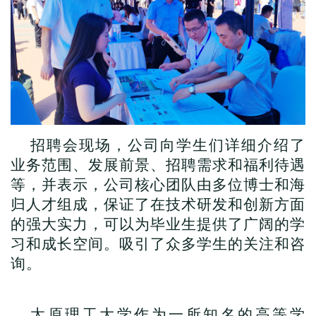
招聘会现场，公司向学生们详细介绍了
业务范围、发展前景、招聘需求和福利待遇
等，并表示，公司核心团队由多位博士和海
归人才组成，保证了在技术研发和创新方面
的强大实力，可以为毕业生提供了广阔的学
习和成长空间。吸引了众多学生的关注和咨
询。
太原理工大学作为一所知名的高等学