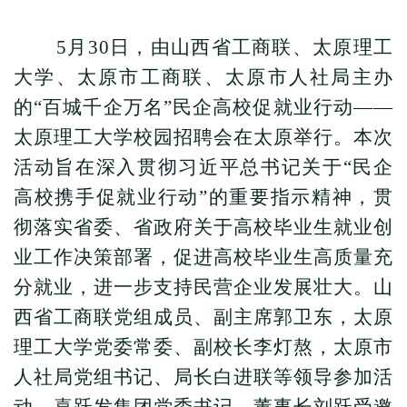
5
月30日，由山西省工商联、太原理工
大学、太原市工商联、太原市人社局主办
的“百城千企万名”民企高校促就业行动——
太原理工大学校园招聘会在太原举行。本次
活动旨在深入贯彻习近平总书记关于“民企
高校携手促就业行动”的重要指示精神，贯
彻落实省委、省政府关于高校毕业生就业创
业工作决策部署，促进高校毕业生高质量充
分就业，进一步支持民营企业发展壮大。山
西省工商联党组成员、副主席郭卫东，太原
理工大学党委常委、副校长李灯熬，太原市
人社局党组书记、局长白进联等领导参加活