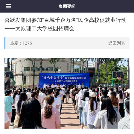
集团要闻
喜跃发集团参加“百城千企万名”民企高校促就业行动
——太原理工大学校园招聘会
热度：
1276
返回列表