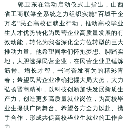
郭卫东在活动启动仪式上指出，山西
省工商联举全系统之力组织实施“百城千企
万名”民企高校促就业行动，推动高校毕业
生人才优势转化为民营企业高质量发展的有
效动能，转化为我省深化全方位转型的巨大
推动力量。他希望同学们怀抱梦想、脚踏实
地，大胆选择民营企业，在民营企业里锤炼
筋骨、增长才智，书写奋发有为的精彩青
春；希望民营企业准确把握大局大势，大力
弘扬晋商精神，以科技创新加快发展新质生
产力，创造更多高质量就业岗位，为高校毕
业生提供广阔舞台。希望各方全力以赴、携
手合作，形成共促高校毕业生就业的工作合
力。