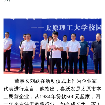
董事长刘跃在活动仪式上作为企业家
代表进行发言，他指出，喜跃发是太原市本
土民营企业，从1984年贷款500元起家，四
十年来专注于道路行业，如今成长为一家以