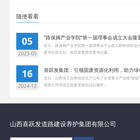
随便看看
“路保姆产业学院”第一届理事会成立大会隆
05
近日，路保姆产业学院第一届理事会于山西工程科技职业
委书记张主社、喜跃发集团党委书记兼...
2023-05
喜跃发集团：引领固废资源化利用，助力绿
16
近日，山西省工业和信息化厅公布了全省重点产业链“链核
有限公司凭借在固废资源化综合循环...
2024-12
山西喜跃发道路建设养护集团有限公司