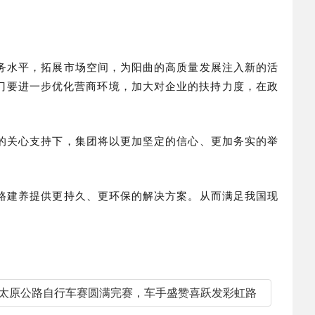
务水平，拓展市场空间，为阳曲的高质量发展注入新的活
门要进一步优化营商环境，加大对企业的扶持力度，在政
的关心支持下，集团将以更加坚定的信心、更加务实的举
路建养提供更持久、更环保的解决方案。从而满足我国现
24环太原公路自行车赛圆满完赛，车手盛赞喜跃发彩虹路