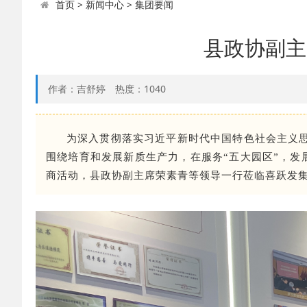
首页
>
新闻中心
>
集团要闻
县政协副主
作者：吉舒婷
热度：
1040
为深入贯彻落实习近平新时代中国特色社会主义思
围绕培育和发展新质生产力，在服务“五大园区”，发
商活动，县政协副主席荣素青等领导一行莅临喜跃发