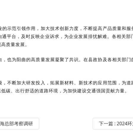
业的示范引领作用，加大技术创新力度，不断提高产品质量和服
沟通平台，及时反映企业诉求，为企业发展排忧解难。各相关部
现高质量发展。
向，也为阳曲的高质量发展凝聚了共识。在县政协及各相关部门
级，不断加大研发投入，拓展新材料、新技术的应用范围，为道
态低碳、出行舒适的道路环境，为加快建设交通强国贡献力量。
上海总部考察调研
下一篇 : 20