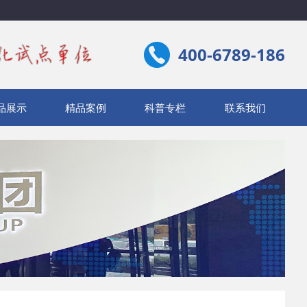
400-6789-186
品展示
精品案例
科普专栏
联系我们