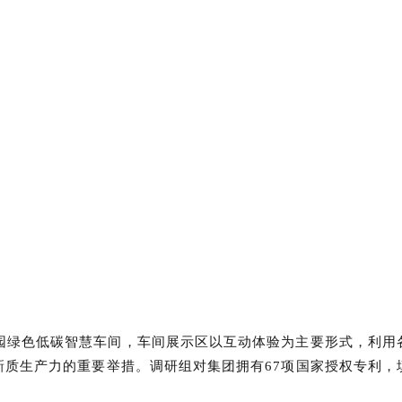
园绿色低碳智慧车间，车间展示区以互动体验为主要形式，利用
新质生产力的重要举措。调研组对集团拥有67项国家授权专利，