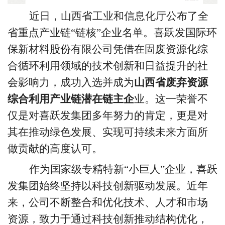
近日，山西省工业和信息化厅公布了全
省重点产业链
“链核”企业名单。喜跃发国际环
保新材料股份有限公司凭借在固废资源化综
合循环利用领域的技术创新和日益提升的社
会影响力，成功入选并成为
山西省废弃资源
综合利用产业链潜在链主企
业。这一荣誉不
仅是对喜跃发集团多年努力的肯定，更是对
其在推动绿色发展、实现可持续未来方面所
做贡献的高度认可。
作为国家级专精特新
“小巨人”企业，喜跃
发集团始终坚持以科技创新驱动发展。近年
来，公司不断整合和优化技术、人才和市场
资源，致力于通过科技创新推动结构优化，