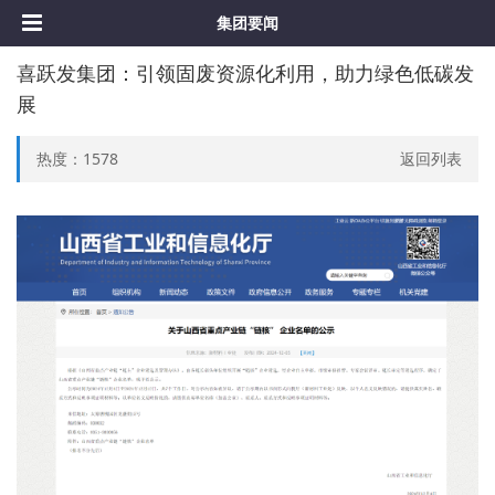
集团要闻
喜跃发集团：引领固废资源化利用，助力绿色低碳发
展
热度：
1578
返回列表