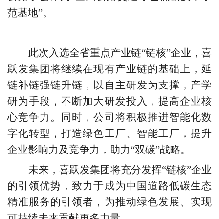
范基地”。
此次入选全省重点产业链
“链核”企业，喜
跃发集团将继续在现有产业链的基础上，延
链补链强链升链，以自主研发为支撑，产学
研为手段，不断加大研发投入，提高企业核
心竞争力。同时，公司将积极推进智能化数
字化转型，打造绿色工厂、智能工厂，提升
企业影响力及竞争力，助力“双碳”战略。
未来，喜跃发集团将充分发挥
“链核”企业
的引领优势，致力于成为中国道路低碳生态
精准服务的引领者，为推动绿色发展、实现
可持续未来贡献更多力量。