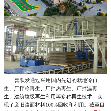
喜跃发通过采用国内先进的就地冷再
生、厂拌冷再生、厂拌热再生、厂拌温再
生、建筑垃圾再生利用等多种再生技术，实
现了废旧路面材料
100%回收和利用。截至目