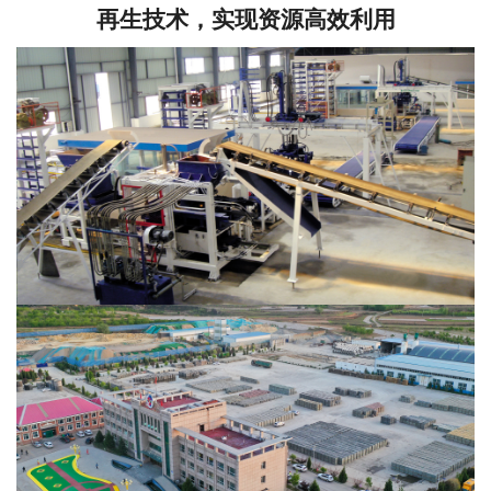
再生技术，实现资源高效利用