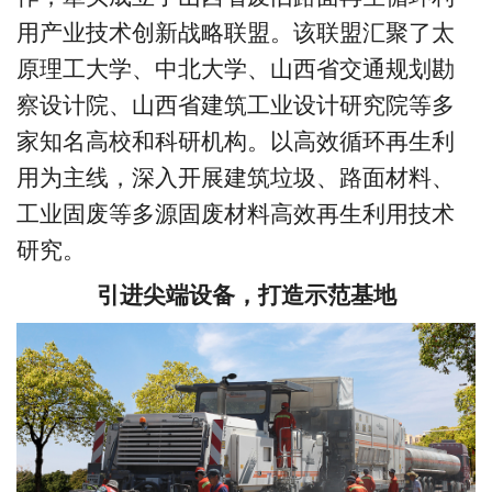
用产业技术创新战略联盟。该联盟汇聚了太
原理工大学、中北大学、山西省交通规划勘
察设计院、山西省建筑工业设计研究院等多
家知名高校和科研机构。以高效循环再生利
用为主线，深入开展建筑垃圾、路面材料、
工业固废等多源固废材料高效再生利用技术
研究。
引进尖端设备，打造示范基地