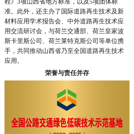
程》3项山西省地方标准，以及5项团体标
准。此外，还主办了国际道路再生技术及新
材料应用学术报告会、中外道路再生技术应
用交流研讨会，与荷兰交通部、荷兰皇家波
斯卡里斯公司、荷兰莱特克斯公司等单位携
手，共同推动山西省乃至全国道路再生技术
应用。
荣誉与责任并存