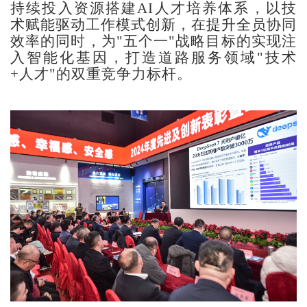
持续投入资源搭建AI人才培养体系，以技
术赋能驱动工作模式创新，在提升全员协同
效率的同时，为"五个一"战略目标的实现注
入智能化基因，打造道路服务领域"技术
+人才"的双重竞争力标杆。