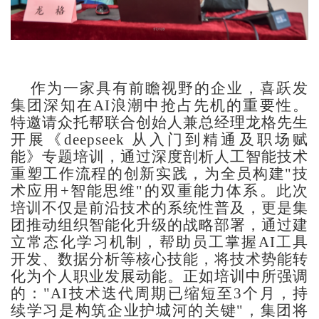
作为一家具有前瞻视野的企业，喜跃发
集团深知在
AI浪潮中抢占先机的重要性。
特邀请众托帮联合创始人兼总经理龙格先生
开展《deepseek 从入门到精通及职场赋
能》专题培训，通过深度剖析人工智能技术
重塑工作流程的创新实践，为全员构建"技
术应用+智能思维"的双重能力体系。此次
培训不仅是前沿技术的系统性普及，更是集
团推动组织智能化升级的战略部署，通过建
立常态化学习机制，帮助员工掌握AI工具
开发、数据分析等核心技能，将技术势能转
化为个人职业发展动能。正如培训中所强调
的："AI技术迭代周期已缩短至3个月，持
续学习是构筑企业护城河的关键"，集团将