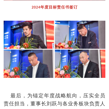
年度目标责任书签订
2024
最后，为锚定年度战略航向，压实全员
责任担当，董事长刘跃与各业务板块负责人