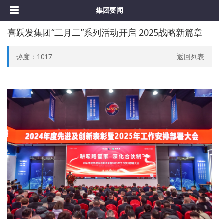
集团要闻
喜跃发集团“二月二”系列活动开启 2025战略新篇章
热度：
1017
返回列表