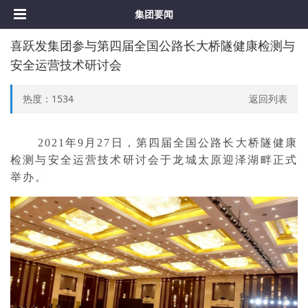
集团要闻
喜跃发集团参与第四届全国公路长大桥隧健康检测与
安全运营技术研讨会
热度：
1534
返回列表
2021年9月27日，第四届全国公路长大桥隧健康
检测与安全运营技术研讨会于龙城太原迎泽湖畔正式
举办。