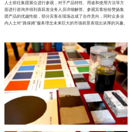
人士前往集团展位进行参观，对于产品特性、用途和使用方法等方
面进行咨询并得到喜跃发业务人员详细解答。参观宾客纷纷赞扬集
团产品的优越性能，部分宾客在现场达成了合作意向，同时众多业
内人士对“路保姆”服务理念未来巨大的市场前景表现出浓厚的兴趣。