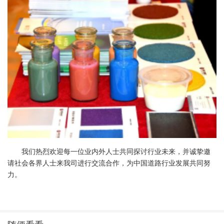
我们热烈欢迎每一位业内外人士共同探讨行业未来，并诚挚邀
请社会各界人士来我司进行交流合作，为中国道路行业发展共同努
力。