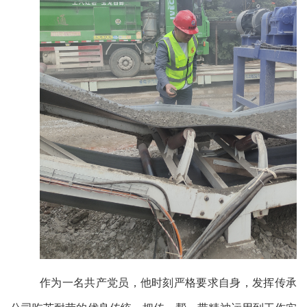
作为一名共产党员，他时刻严格要求自身，发挥传承