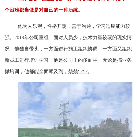
个困难都当做是对自己的一种历练。
他为人乐观，性格开朗，善于沟通，学习适应能力较
强。2019年公司重组，面对人员少，技术力量较弱的现实情
况，他独自带头，一方面进行施工组织协调，一方面又组织
新员工进行培训学习，他是公司里的多面手，无论是搞业务
抓培训，他都能全面顾及到，兢兢业业。