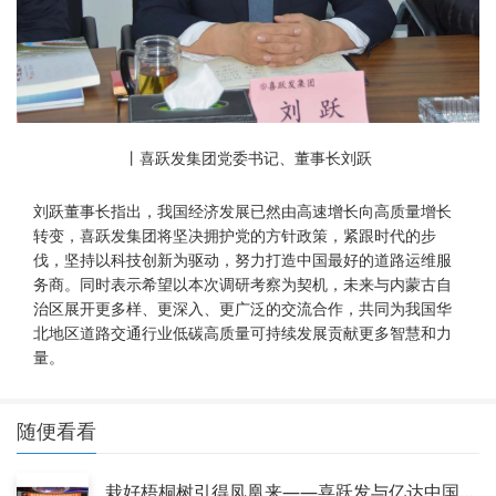
丨喜跃发集团党委书记、董事长刘跃
刘跃董事长指出，我国经济发展已然由高速增长向高质量增长
转变，喜跃发集团将坚决拥护党的方针政策，紧跟时代的步
伐，坚持以科技创新为驱动，努力打造中国最好的道路运维服
务商。同时表示希望以本次调研考察为契机，未来与内蒙古自
治区展开更多样、更深入、更广泛的交流合作，共同为我国华
北地区道路交通行业低碳高质量可持续发展贡献更多智慧和力
量。
随便看看
栽好梧桐树引得凤凰来——喜跃发与亿达中国达成战略合作
08-04