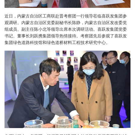
近日，内蒙古自治区工商联赴晋考察团一行领导莅临喜跃发集团参
观调研。内蒙古自治区党委副秘书长陈静，内蒙古自治区发改委党
组成员、副主任陈小北等领导出席本次调研活动。喜跃发集团党委
书记、董事长刘跃携集团领导热情接待。考察团先后参观了喜跃发
集团绿色道路科技馆和绿色道桥材料工程技术研究中心。