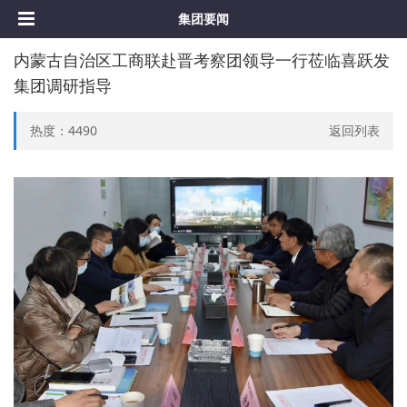
集团要闻
内蒙古自治区工商联赴晋考察团领导一行莅临喜跃发
集团调研指导
热度：
4490
返回列表