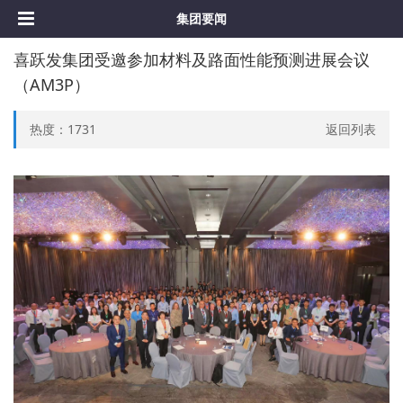
集团要闻
喜跃发集团受邀参加材料及路面性能预测进展会议
（AM3P）
热度：
1731
返回列表