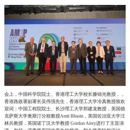
会上，中国科学院院士、
香港理工大学校长滕锦光教授，，
香港路政署副署长吴伟强先生
，香港理工大学冷真教授致欢
迎词；中国工程院院士、长沙理工大学郑建龙教授，美国德
克萨斯大学奥斯汀分校教授
Amit Bhasin，美国佐治亚大学汪
林兵教授，英国诺丁汉大学教授 Gordon Airey进行了主旨演