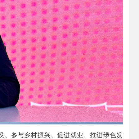
设、参与乡村振兴、促进就业、推进绿色发