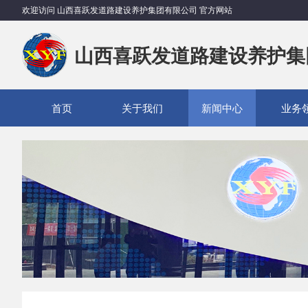
欢迎访问 山西喜跃发道路建设养护集团有限公司 官方网站
山西喜跃发道路建设养护集
首页
关于我们
新闻中心
业务