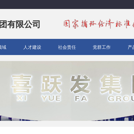
团有限公司
领域
人才建设
社会责任
党群工作
产