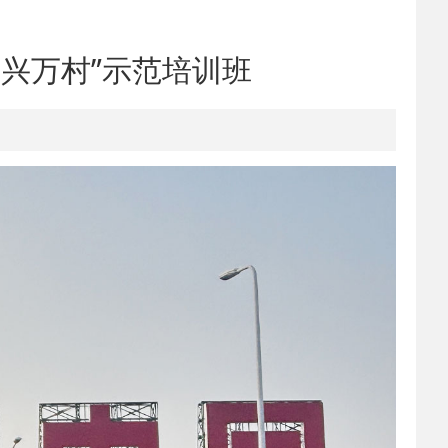
兴万村”示范培训班