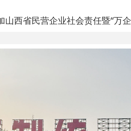
加山西省民营企业社会责任暨“万企