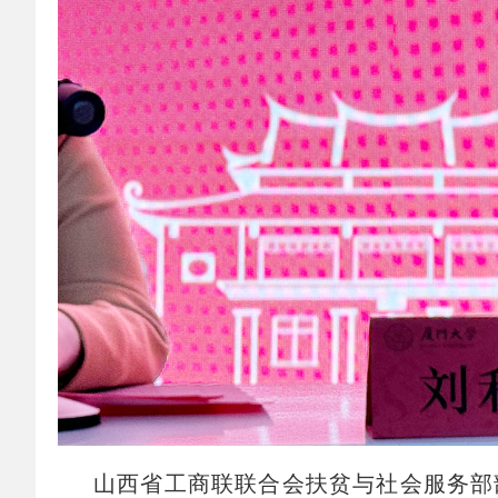
山西省工商联联合会扶贫与社会服务部