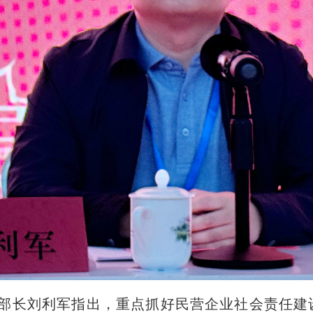
部长刘利军指出，重点抓好民营企业社会责任建