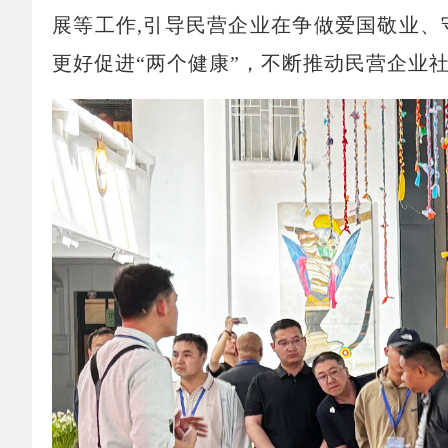
展等工作,引导民营企业在争做爱国敬业
更好促进“两个健康”，不断推动民营企业