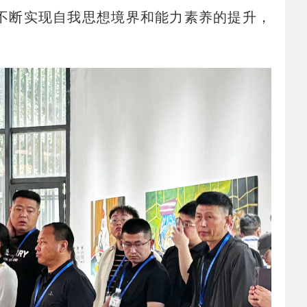
不断实现自我思想境界和能力素养的提升，