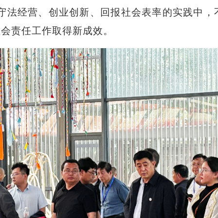
、守法经营、创业创新、回报社会表率的实践中，
社会责任工作取得新成效。