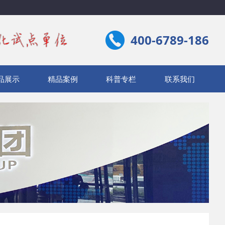
400-6789-186
品展示
精品案例
科普专栏
联系我们