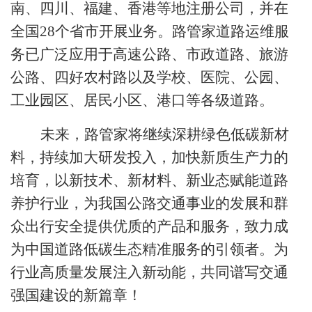
南、四川、福建、香港等地注册公司，并在
全国28个省市开展业务。路管家道路运维服
务已广泛应用于高速公路、市政道路、旅游
公路、四好农村路以及学校、医院、公园、
工业园区、居民小区、港口等各级道路。
未来，路管家将继续深耕绿色低碳新材
料，持续加大研发投入，加快新质生产力的
培育，以新技术、新材料、新业态赋能道路
养护行业，为我国公路交通事业的发展和群
众出行安全提供优质的产品和服务，致力成
为中国道路低碳生态精准服务的引领者。为
行业高质量发展注入新动能，共同谱写交通
强国建设的新篇章！