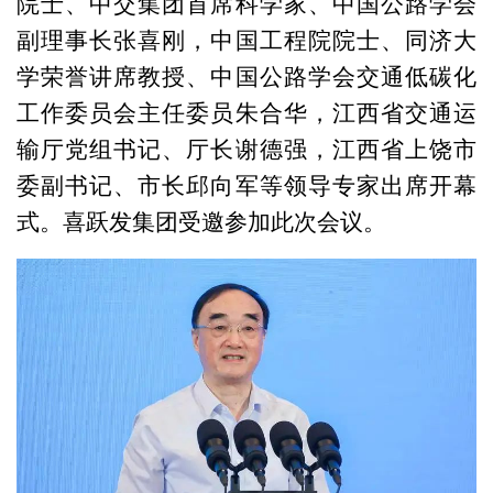
院士、中交集团首席科学家、中国公路学会
副理事长张喜刚，中国工程院院士、同济大
学荣誉讲席教授、中国公路学会交通低碳化
工作委员会主任委员朱合华，江西省交通运
输厅党组书记、厅长谢德强，江西省上饶市
委副书记、市长邱向军等领导专家出席开幕
式。喜跃发集团受邀参加此次会议。