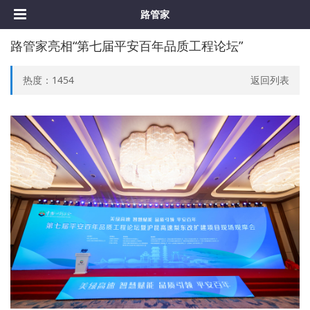
路管家
路管家亮相“第七届平安百年品质工程论坛”
热度：
1454
返回列表