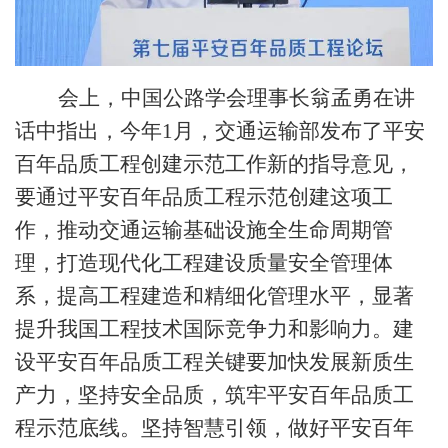
会上，中国公路学会理事长翁孟勇在讲
话中指出，今年1月，交通运输部发布了平安
百年品质工程创建示范工作新的指导意见，
要通过平安百年品质工程示范创建这项工
作，推动交通运输基础设施全生命周期管
理，打造现代化工程建设质量安全管理体
系，提高工程建造和精细化管理水平，显著
提升我国工程技术国际竞争力和影响力。建
设平安百年品质工程关键要加快发展新质生
产力，坚持安全品质，筑牢平安百年品质工
程示范底线。坚持智慧引领，做好平安百年