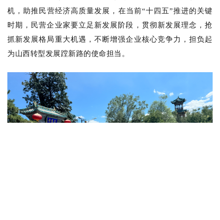
机，助推民营经济高质量发展，
在当前“十四五”推进的关键
时期，民营企业家要立足新发展阶段，贯彻新发展理念，抢
抓新发展格局重大机遇，不断增强企业核心竞争力，担负起
为山西转型发展蹚新路的使命担当。