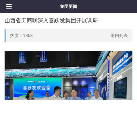
集团要闻
山西省工商联深入喜跃发集团开展调研
热度：
1368
返回列表