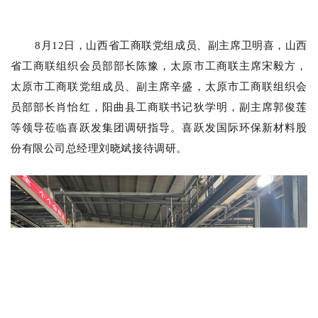
8月12日，山西省工商联党组成员、副主席卫明喜，山西
省工商联组织会员部部长陈豫，太原市工商联主席宋毅方，
太原市工商联党组成员、副主席辛盛，太原市工商联
组织
会
员部部长肖怡红，阳曲县工商联书记狄学明，副主席郭俊莲
等领导莅临喜跃发集团调研指导。喜跃发国际环保新材料股
份有限公司总经理刘晓斌接待调研。