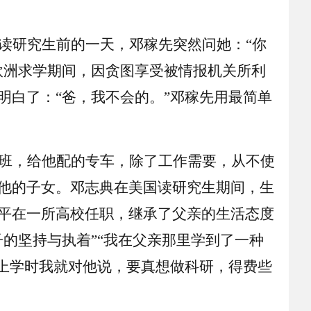
读研究生前的一天，邓稼先突然问她：
“你
欧洲求学期间，因贪图享受被情报机关所利
明白了：“爸，我不会的。”邓稼先用最简单
班，给他配的专车，除了工作需要，从不使
他的子女。邓志典在美国读研究生期间，生
平在一所高校任职，继承了父亲的生活态度
的坚持与执着”“我在父亲那里学到了一种
在上学时我就对他说，要真想做科研，得费些