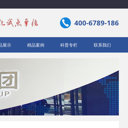
400-6789-186
品展示
精品案例
科普专栏
联系我们