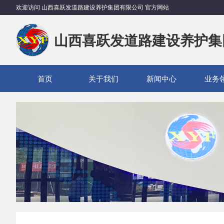
欢迎访问 山西喜跃发道路建设养护集团有限公司 官方网站
山西喜跃发道路建设养护集
首页
关于我们
新闻中心
业务