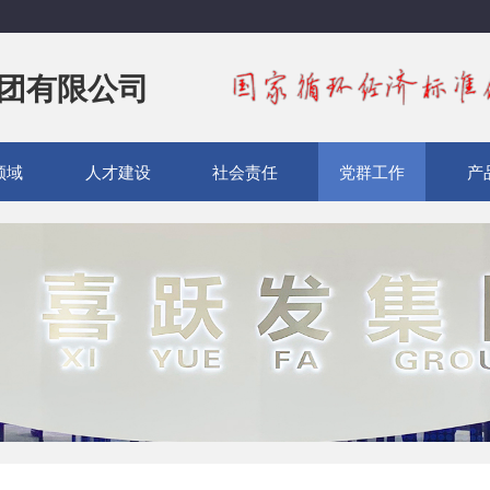
团有限公司
领域
人才建设
社会责任
党群工作
产